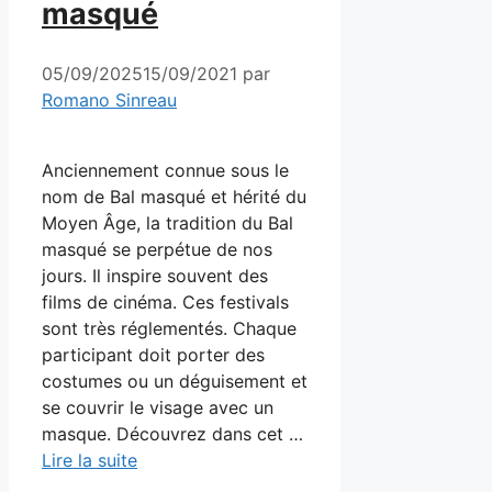
masqué
05/09/2025
15/09/2021
par
Romano Sinreau
Anciennement connue sous le
nom de Bal masqué et hérité du
Moyen Âge, la tradition du Bal
masqué se perpétue de nos
jours. Il inspire souvent des
films de cinéma. Ces festivals
sont très réglementés. Chaque
participant doit porter des
costumes ou un déguisement et
se couvrir le visage avec un
masque. Découvrez dans cet …
Lire la suite