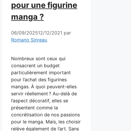
pour une figurine
manga ?
06/09/2025
12/12/2021
par
Romano Sinreau
Nombreux sont ceux qui
consacrent un budget
particulièrement important
pour l’achat des figurines
mangas. À quoi peuvent-elles
servir réellement ? Au-delà de
l’aspect décoratif, elles se
présentent comme la
concrétisation de nos passions
pour le manga. Mais, les choisir
relève également de l’art. Sans