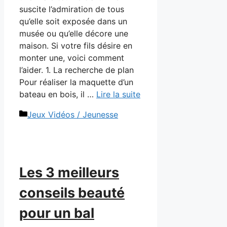
suscite l’admiration de tous
qu’elle soit exposée dans un
musée ou qu’elle décore une
maison. Si votre fils désire en
monter une, voici comment
l’aider. 1. La recherche de plan
Pour réaliser la maquette d’un
bateau en bois, il …
Lire la suite
Catégories
Jeux Vidéos / Jeunesse
Les 3 meilleurs
conseils beauté
pour un bal