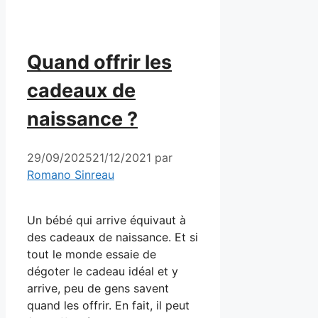
Quand offrir les
cadeaux de
naissance ?
29/09/2025
21/12/2021
par
Romano Sinreau
Un bébé qui arrive équivaut à
des cadeaux de naissance. Et si
tout le monde essaie de
dégoter le cadeau idéal et y
arrive, peu de gens savent
quand les offrir. En fait, il peut