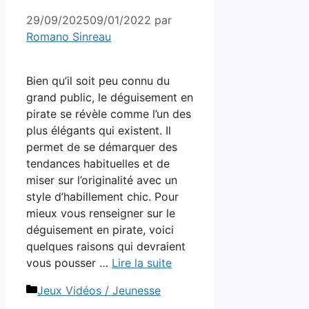
29/09/2025
09/01/2022
par
Romano Sinreau
Bien qu’il soit peu connu du
grand public, le déguisement en
pirate se révèle comme l’un des
plus élégants qui existent. Il
permet de se démarquer des
tendances habituelles et de
miser sur l’originalité avec un
style d’habillement chic. Pour
mieux vous renseigner sur le
déguisement en pirate, voici
quelques raisons qui devraient
vous pousser …
Lire la suite
Catégories
Jeux Vidéos / Jeunesse