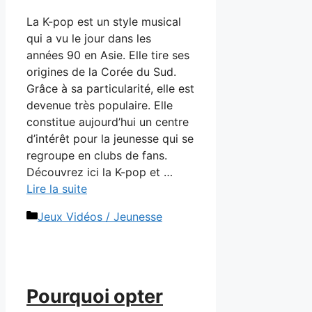
La K-pop est un style musical
qui a vu le jour dans les
années 90 en Asie. Elle tire ses
origines de la Corée du Sud.
Grâce à sa particularité, elle est
devenue très populaire. Elle
constitue aujourd’hui un centre
d’intérêt pour la jeunesse qui se
regroupe en clubs de fans.
Découvrez ici la K-pop et …
Lire la suite
Catégories
Jeux Vidéos / Jeunesse
Pourquoi opter