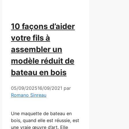
10 façons d’aider
votre fils à
assembler un
modèle réduit de
bateau en bois
05/09/2025
16/09/2021
par
Romano Sinreau
Une maquette de bateau en
bois, quand elle est réussie, est
une vraie œuvre d’art. Elle