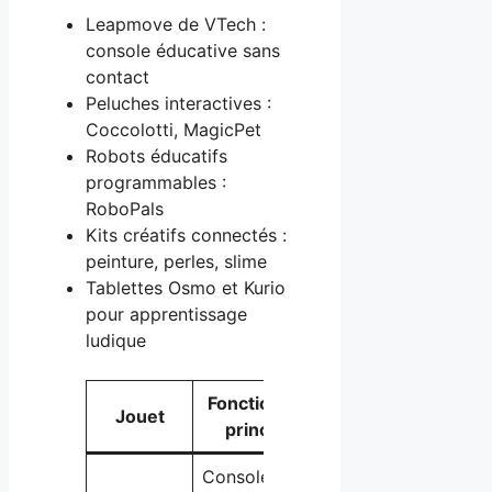
Leapmove de VTech :
console éducative sans
contact
Peluches interactives :
Coccolotti, MagicPet
Robots éducatifs
programmables :
RoboPals
Kits créatifs connectés :
peinture, perles, slime
Tablettes Osmo et Kurio
pour apprentissage
ludique
Fonctionnalité
Âge
Jouet
principale
recommandé
Console