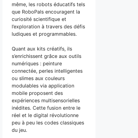
même, les robots éducatifs tels
que RoboPals encouragent la
curiosité scientifique et
l’exploration à travers des défis
ludiques et programmables.
Quant aux kits créatifs, ils
s’enrichissent grâce aux outils
numériques : peinture
connectée, perles intelligentes
ou slimes aux couleurs
modulables via application
mobile proposent des
expériences multisensorielles
inédites. Cette fusion entre le
réel et le digital révolutionne
peu à peu les codes classiques
du jeu.