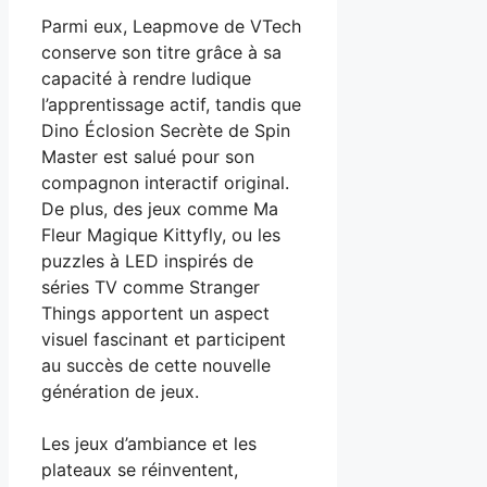
Parmi eux, Leapmove de VTech
conserve son titre grâce à sa
capacité à rendre ludique
l’apprentissage actif, tandis que
Dino Éclosion Secrète de Spin
Master est salué pour son
compagnon interactif original.
De plus, des jeux comme Ma
Fleur Magique Kittyfly, ou les
puzzles à LED inspirés de
séries TV comme Stranger
Things apportent un aspect
visuel fascinant et participent
au succès de cette nouvelle
génération de jeux.
Les jeux d’ambiance et les
plateaux se réinventent,