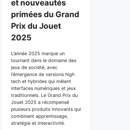
et nouveautés
primées du Grand
Prix du Jouet
2025
L’année 2025 marque un
tournant dans le domaine des
jeux de société, avec
l’émergence de versions high
tech et hybrides qui mêlent
interfaces numériques et jeux
traditionnels. Le Grand Prix du
Jouet 2025 a récompensé
plusieurs produits innovants qui
combinent apprentissage,
stratégie et interactivité.