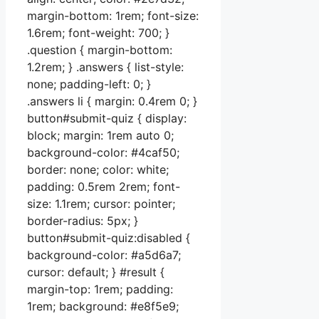
margin-bottom: 1rem; font-size:
1.6rem; font-weight: 700; }
.question { margin-bottom:
1.2rem; } .answers { list-style:
none; padding-left: 0; }
.answers li { margin: 0.4rem 0; }
button#submit-quiz { display:
block; margin: 1rem auto 0;
background-color: #4caf50;
border: none; color: white;
padding: 0.5rem 2rem; font-
size: 1.1rem; cursor: pointer;
border-radius: 5px; }
button#submit-quiz:disabled {
background-color: #a5d6a7;
cursor: default; } #result {
margin-top: 1rem; padding:
1rem; background: #e8f5e9;