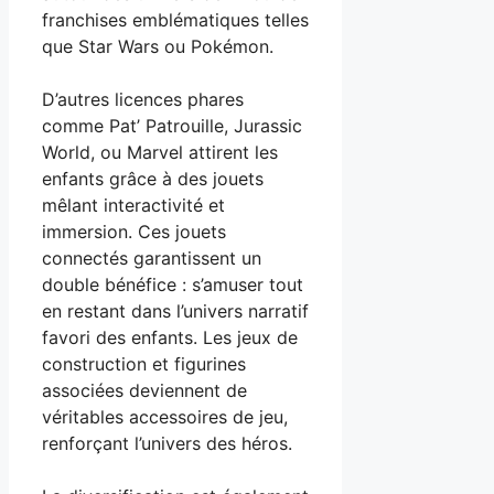
franchises emblématiques telles
que Star Wars ou Pokémon.
D’autres licences phares
comme Pat’ Patrouille, Jurassic
World, ou Marvel attirent les
enfants grâce à des jouets
mêlant interactivité et
immersion. Ces jouets
connectés garantissent un
double bénéfice : s’amuser tout
en restant dans l’univers narratif
favori des enfants. Les jeux de
construction et figurines
associées deviennent de
véritables accessoires de jeu,
renforçant l’univers des héros.