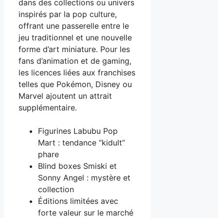
dans des collections ou univers
inspirés par la pop culture,
offrant une passerelle entre le
jeu traditionnel et une nouvelle
forme d’art miniature. Pour les
fans d’animation et de gaming,
les licences liées aux franchises
telles que Pokémon, Disney ou
Marvel ajoutent un attrait
supplémentaire.
Figurines Labubu Pop
Mart : tendance “kidult”
phare
Blind boxes Smiski et
Sonny Angel : mystère et
collection
Éditions limitées avec
forte valeur sur le marché