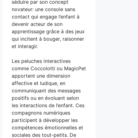
séduire par son concept
novateur: une console sans
contact qui engage l’enfant à
devenir acteur de son
apprentissage grâce à des jeux
qui incitent à bouger, raisonner
et interagir.
Les peluches interactives
comme Coccolotti ou MagicPet
apportent une dimension
affective et ludique, en
communiquant des messages
positifs ou en évoluant selon
les interactions de l’enfant. Ces
compagnons numériques
participent à développer les
compétences émotionnelles et
sociales des tout-petits. De