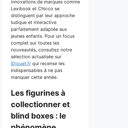
innovations de marques comme
Lexibook et Chicco se
distinguent par leur approche
ludique et interactive
parfaitement adaptée aux
jeunes enfants. Pour un focus
complet sur toutes les
nouveautés, consultez notre
sélection actualisée sur
IDjouet.fr
qui recense les
indispensables à ne pas
manquer cette année.
Les figurines à
collectionner et
blind boxes : le
phénomène