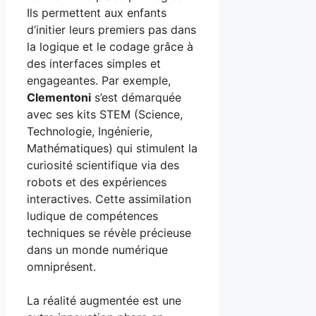
Ils permettent aux enfants
d’initier leurs premiers pas dans
la logique et le codage grâce à
des interfaces simples et
engageantes. Par exemple,
Clementoni
s’est démarquée
avec ses kits STEM (Science,
Technologie, Ingénierie,
Mathématiques) qui stimulent la
curiosité scientifique via des
robots et des expériences
interactives. Cette assimilation
ludique de compétences
techniques se révèle précieuse
dans un monde numérique
omniprésent.
La réalité augmentée est une