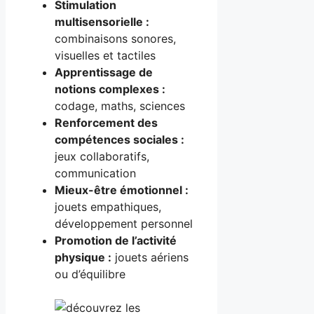
Stimulation
multisensorielle :
combinaisons sonores,
visuelles et tactiles
Apprentissage de
notions complexes :
codage, maths, sciences
Renforcement des
compétences sociales :
jeux collaboratifs,
communication
Mieux-être émotionnel :
jouets empathiques,
développement personnel
Promotion de l’activité
physique :
jouets aériens
ou d’équilibre