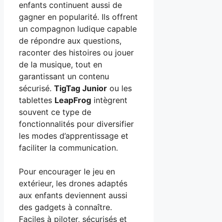
enfants continuent aussi de
gagner en popularité. Ils offrent
un compagnon ludique capable
de répondre aux questions,
raconter des histoires ou jouer
de la musique, tout en
garantissant un contenu
sécurisé.
TigTag Junior
ou les
tablettes
LeapFrog
intègrent
souvent ce type de
fonctionnalités pour diversifier
les modes d’apprentissage et
faciliter la communication.
Pour encourager le jeu en
extérieur, les drones adaptés
aux enfants deviennent aussi
des gadgets à connaître.
Faciles à piloter, sécurisés et