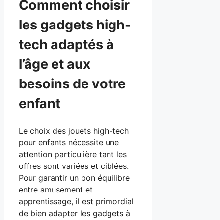
Comment choisir
les gadgets high-
tech adaptés à
l’âge et aux
besoins de votre
enfant
Le choix des jouets high-tech
pour enfants nécessite une
attention particulière tant les
offres sont variées et ciblées.
Pour garantir un bon équilibre
entre amusement et
apprentissage, il est primordial
de bien adapter les gadgets à