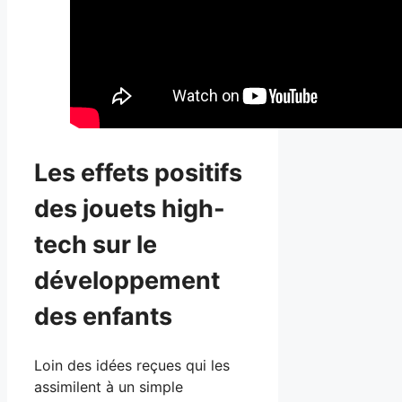
Les effets positifs
des jouets high-
tech sur le
développement
des enfants
Loin des idées reçues qui les
assimilent à un simple