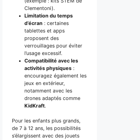
(exemple : kits STEM de
Clementoni).
Limitation du temps
d’écran
: certaines
tablettes et apps
proposent des
verrouillages pour éviter
l’usage excessif.
Compatibilité avec les
activités physiques
:
encouragez également les
jeux en extérieur,
notamment avec les
drones adaptés comme
KidKraft
.
Pour les enfants plus grands,
de 7 à 12 ans, les possibilités
s’élargissent avec des jouets