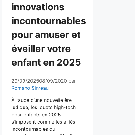
innovations
incontournables
pour amuser et
éveiller votre
enfant en 2025
29/09/2025
08/09/2020
par
Romano Sinreau
À l’aube d’une nouvelle ère
ludique, les jouets high-tech
pour enfants en 2025
s’imposent comme les alliés
incontournables du