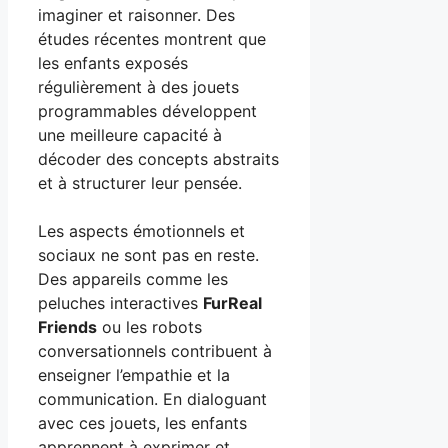
imaginer et raisonner. Des
études récentes montrent que
les enfants exposés
régulièrement à des jouets
programmables développent
une meilleure capacité à
décoder des concepts abstraits
et à structurer leur pensée.
Les aspects émotionnels et
sociaux ne sont pas en reste.
Des appareils comme les
peluches interactives
FurReal
Friends
ou les robots
conversationnels contribuent à
enseigner l’empathie et la
communication. En dialoguant
avec ces jouets, les enfants
apprennent à exprimer et