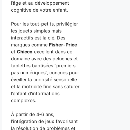
l’âge et au développement
cognitive de votre enfant.
Pour les tout-petits, privilégier
les jouets simples mais
interactifs est la clé. Des
marques comme
Fisher-Price
et
Chicco
excellent dans ce
domaine avec des peluches et
tablettes baptisées “premiers
pas numériques”, conçues pour
éveiller la curiosité sensorielle
et la motricité fine sans saturer
l’enfant d’informations
complexes.
À partir de 4-6 ans,
l’intégration de jeux favorisant
la résolution de problèmes et