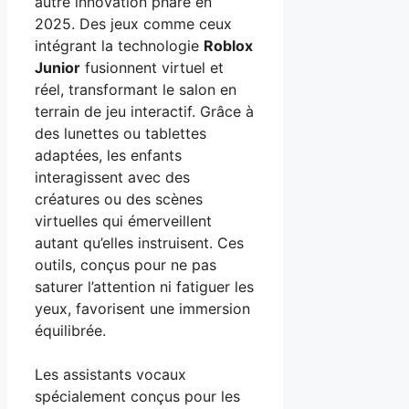
autre innovation phare en
2025. Des jeux comme ceux
intégrant la technologie
Roblox
Junior
fusionnent virtuel et
réel, transformant le salon en
terrain de jeu interactif. Grâce à
des lunettes ou tablettes
adaptées, les enfants
interagissent avec des
créatures ou des scènes
virtuelles qui émerveillent
autant qu’elles instruisent. Ces
outils, conçus pour ne pas
saturer l’attention ni fatiguer les
yeux, favorisent une immersion
équilibrée.
Les assistants vocaux
spécialement conçus pour les