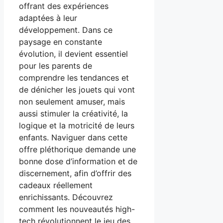
offrant des expériences
adaptées à leur
développement. Dans ce
paysage en constante
évolution, il devient essentiel
pour les parents de
comprendre les tendances et
de dénicher les jouets qui vont
non seulement amuser, mais
aussi stimuler la créativité, la
logique et la motricité de leurs
enfants. Naviguer dans cette
offre pléthorique demande une
bonne dose d’information et de
discernement, afin d’offrir des
cadeaux réellement
enrichissants. Découvrez
comment les nouveautés high-
tech révolutionnent le jeu des