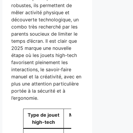
robustes, ils permettent de
mêler activité physique et
découverte technologique, un
combo très recherché par les
parents soucieux de limiter le
temps d’écran. Il est clair que
2025 marque une nouvelle
étape où les jouets high-tech
favorisent pleinement les
interactions, le savoir-faire
manuel et la créativité, avec en
plus une attention particulière
portée à la sécurité et à
l’ergonomie.
Type de jouet
Marques
Bénéfices
high-tech
phares
éducatifs