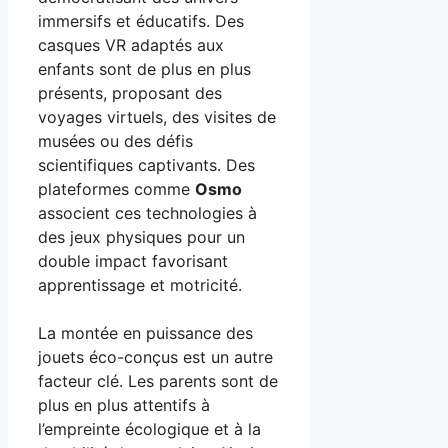
immersifs et éducatifs. Des
casques VR adaptés aux
enfants sont de plus en plus
présents, proposant des
voyages virtuels, des visites de
musées ou des défis
scientifiques captivants. Des
plateformes comme
Osmo
associent ces technologies à
des jeux physiques pour un
double impact favorisant
apprentissage et motricité.
La montée en puissance des
jouets éco-conçus est un autre
facteur clé. Les parents sont de
plus en plus attentifs à
l’empreinte écologique et à la