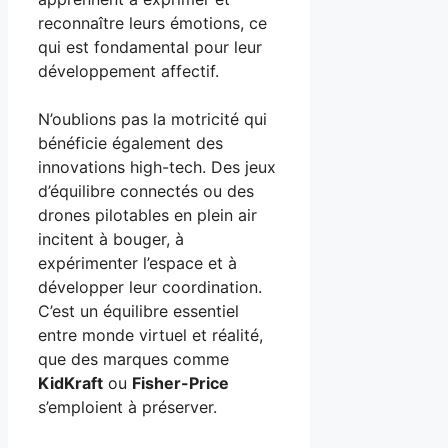
reconnaître leurs émotions, ce
qui est fondamental pour leur
développement affectif.
N’oublions pas la motricité qui
bénéficie également des
innovations high-tech. Des jeux
d’équilibre connectés ou des
drones pilotables en plein air
incitent à bouger, à
expérimenter l’espace et à
développer leur coordination.
C’est un équilibre essentiel
entre monde virtuel et réalité,
que des marques comme
KidKraft
ou
Fisher-Price
s’emploient à préserver.