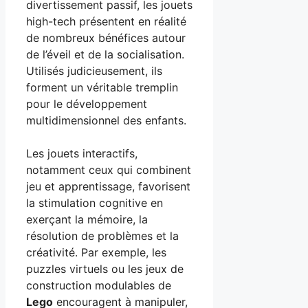
divertissement passif, les jouets
high-tech présentent en réalité
de nombreux bénéfices autour
de l’éveil et de la socialisation.
Utilisés judicieusement, ils
forment un véritable tremplin
pour le développement
multidimensionnel des enfants.
Les jouets interactifs,
notamment ceux qui combinent
jeu et apprentissage, favorisent
la stimulation cognitive en
exerçant la mémoire, la
résolution de problèmes et la
créativité. Par exemple, les
puzzles virtuels ou les jeux de
construction modulables de
Lego
encouragent à manipuler,