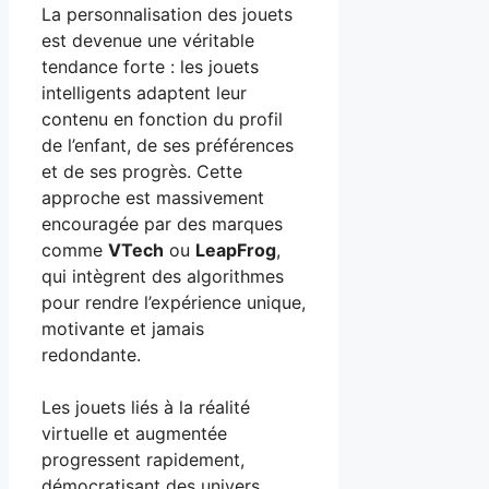
La personnalisation des jouets
est devenue une véritable
tendance forte : les jouets
intelligents adaptent leur
contenu en fonction du profil
de l’enfant, de ses préférences
et de ses progrès. Cette
approche est massivement
encouragée par des marques
comme
VTech
ou
LeapFrog
,
qui intègrent des algorithmes
pour rendre l’expérience unique,
motivante et jamais
redondante.
Les jouets liés à la réalité
virtuelle et augmentée
progressent rapidement,
démocratisant des univers