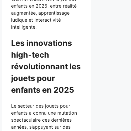
enfants en 2025, entre réalité
augmentée, apprentissage
ludique et interactivité
intelligente.
Les innovations
high-tech
révolutionnant les
jouets pour
enfants en 2025
Le secteur des jouets pour
enfants a connu une mutation
spectaculaire ces dernières
années, s’appuyant sur des