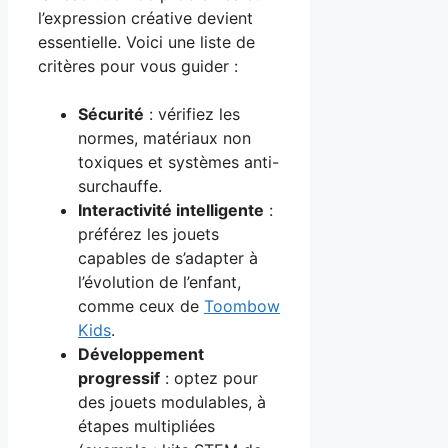
l’expression créative devient
essentielle. Voici une liste de
critères pour vous guider :
Sécurité
: vérifiez les
normes, matériaux non
toxiques et systèmes anti-
surchauffe.
Interactivité intelligente
:
préférez les jouets
capables de s’adapter à
l’évolution de l’enfant,
comme ceux de
Toombow
Kids
.
Développement
progressif
: optez pour
des jouets modulables, à
étapes multipliées