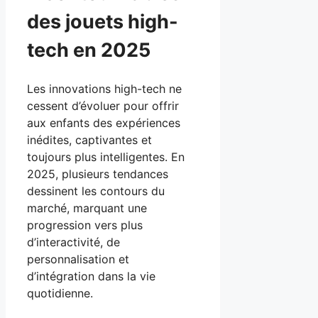
des jouets high-
tech en 2025
Les innovations high-tech ne
cessent d’évoluer pour offrir
aux enfants des expériences
inédites, captivantes et
toujours plus intelligentes. En
2025, plusieurs tendances
dessinent les contours du
marché, marquant une
progression vers plus
d’interactivité, de
personnalisation et
d’intégration dans la vie
quotidienne.