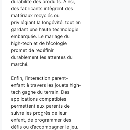
durabilité des produits. Ainsi,
des fabricants intègrent des
matériaux recyclés ou
privilégiant la longévité, tout en
gardant une haute technologie
embarquée. Le mariage du
high-tech et de l’écologie
promet de redéfinir
durablement les attentes du
marché.
Enfin, l’interaction parent-
enfant à travers les jouets high-
tech gagne du terrain. Des
applications compatibles
permettent aux parents de
suivre les progrès de leur
enfant, de programmer des
défis ou d’accompagner le jeu.