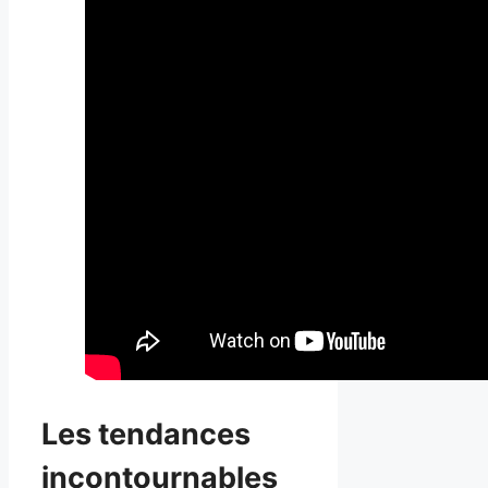
Les tendances
incontournables