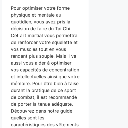
Pour optimiser votre forme
physique et mentale au
quotidien, vous avez pris la
décision de faire du Tai Chi.
Cet art martial vous permettra
de renforcer votre squelette et
vos muscles tout en vous
rendant plus souple. Mais il va
aussi vous aider à optimiser
vos capacités de concentration
et intellectuelles ainsi que votre
mémoire. Pour être bien à l’aise
durant la pratique de ce sport
de combat, il est recommandé
de porter la tenue adéquate.
Découvrez dans notre guide
quelles sont les
caractéristiques des vêtements