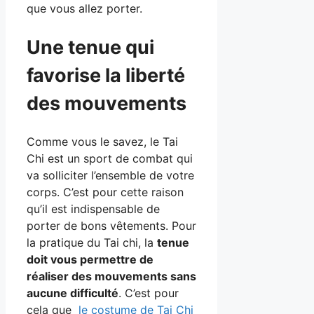
que vous allez porter.
Une tenue qui
favorise la liberté
des mouvements
Comme vous le savez, le Tai
Chi est un sport de combat qui
va solliciter l’ensemble de votre
corps. C’est pour cette raison
qu’il est indispensable de
porter de bons vêtements. Pour
la pratique du Tai chi, la
tenue
doit vous permettre de
réaliser des mouvements sans
aucune difficulté
. C’est pour
cela que
le costume de Tai Chi