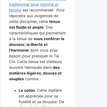
traditionnel pour homme et
femme
est recommandé. Pour
répondre aux exigences de
cette discipline, cette
tenue
est fluide et ample
. Des
caractéristiques qui permettent
à la tenue de
vous conférer la
douceur, la liberté et
l’harmonie
dont vous avez
besoin pour pratiquer le Tai
Chi. Cette tenue est d’ailleurs
souvent fabriquée dans
des
matières légères, douces et
souples
comme :
Le coton
. Cette matière
est appréciée pour sa
fluidité et sa douceur. De