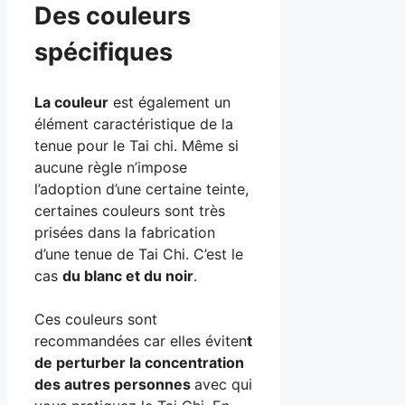
Des couleurs
spécifiques
La couleur
est également un
élément caractéristique de la
tenue pour le Tai chi. Même si
aucune règle n’impose
l’adoption d’une certaine teinte,
certaines couleurs sont très
prisées dans la fabrication
d’une tenue de Tai Chi. C’est le
cas
du blanc et du noir
.
Ces couleurs sont
recommandées car elles éviten
t
de perturber la concentration
des autres personnes
avec qui