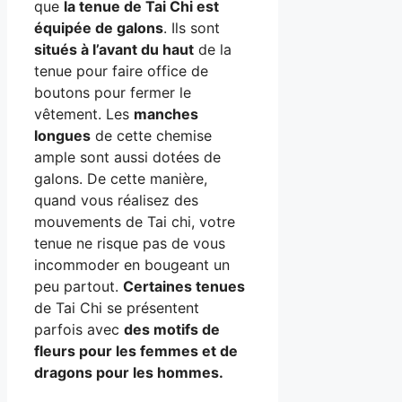
que
la tenue de Tai Chi est
équipée de galons
. Ils sont
situés à l’avant du haut
de la
tenue pour faire office de
boutons pour fermer le
vêtement. Les
manches
longues
de cette chemise
ample sont aussi dotées de
galons. De cette manière,
quand vous réalisez des
mouvements de Tai chi, votre
tenue ne risque pas de vous
incommoder en bougeant un
peu partout.
Certaines tenues
de Tai Chi se présentent
parfois avec
des motifs de
fleurs pour les femmes et de
dragons pour les hommes.