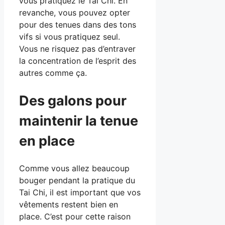
vous pratiquez le Tai Chi. En
revanche, vous pouvez opter
pour des tenues dans des tons
vifs si vous pratiquez seul.
Vous ne risquez pas d’entraver
la concentration de l’esprit des
autres comme ça.
Des galons pour
maintenir la tenue
en place
Comme vous allez beaucoup
bouger pendant la pratique du
Tai Chi, il est important que vos
vêtements restent bien en
place. C’est pour cette raison