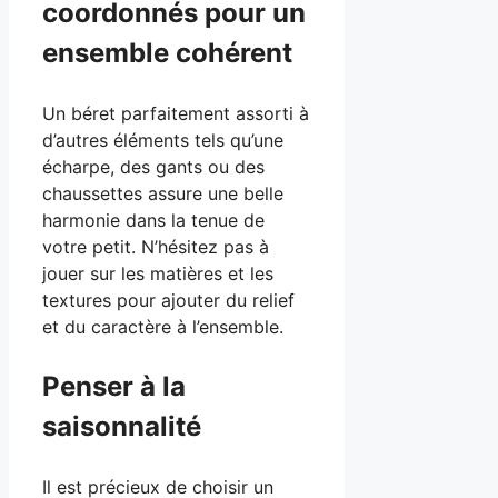
coordonnés pour un
ensemble cohérent
Un béret parfaitement assorti à
d’autres éléments tels qu’une
écharpe, des gants ou des
chaussettes assure une belle
harmonie dans la tenue de
votre petit. N’hésitez pas à
jouer sur les matières et les
textures pour ajouter du relief
et du caractère à l’ensemble.
Penser à la
saisonnalité
Il est précieux de choisir un