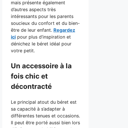
mais présente également
d’autres aspects très
intéressants pour les parents
soucieux du confort et du bien-
être de leur enfant.
Regardez
ici
pour plus d’inspiration et
dénichez le béret idéal pour
votre petit.
Un accessoire à la
fois chic et
décontracté
Le principal atout du béret est
sa capacité à s’adapter à
différentes tenues et occasions.
Il peut être porté aussi bien lors