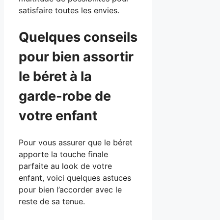
satisfaire toutes les envies.
Quelques conseils
pour bien assortir
le béret à la
garde-robe de
votre enfant
Pour vous assurer que le béret
apporte la touche finale
parfaite au look de votre
enfant, voici quelques astuces
pour bien l’accorder avec le
reste de sa tenue.