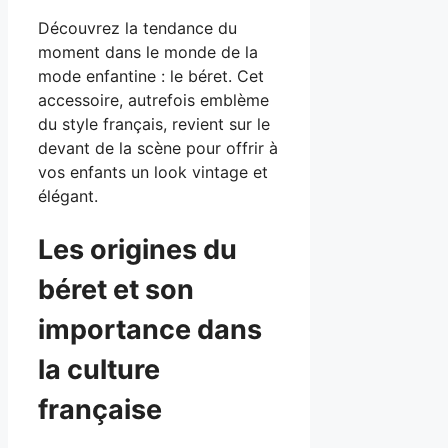
Découvrez la tendance du
moment dans le monde de la
mode enfantine : le béret. Cet
accessoire, autrefois emblème
du style français, revient sur le
devant de la scène pour offrir à
vos enfants un look vintage et
élégant.
Les origines du
béret et son
importance dans
la culture
française