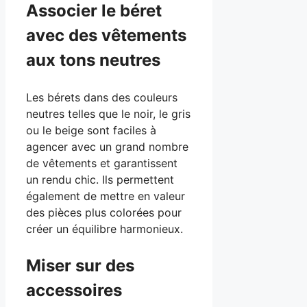
Associer le béret
avec des vêtements
aux tons neutres
Les bérets dans des couleurs
neutres telles que le noir, le gris
ou le beige sont faciles à
agencer avec un grand nombre
de vêtements et garantissent
un rendu chic. Ils permettent
également de mettre en valeur
des pièces plus colorées pour
créer un équilibre harmonieux.
Miser sur des
accessoires