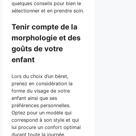
quelques conseils pour bien le
sélectionner et en prendre soin.
Tenir compte de la
morphologie et des
goûts de votre
enfant
Lors du choix d’un béret,
prenez en considération la
forme du visage de votre
enfant ainsi que ses
préférences personnelles.
Optez pour un modèle qui
correspond à son style et qui
lui procure un confort optimal
durant toute la journée.