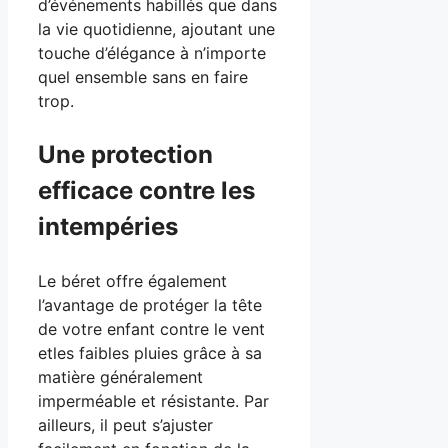
d’événements habillés que dans
la vie quotidienne, ajoutant une
touche d’élégance à n’importe
quel ensemble sans en faire
trop.
Une protection
efficace contre les
intempéries
Le béret offre également
l’avantage de protéger la tête
de votre enfant contre le vent
etles faibles pluies grâce à sa
matière généralement
imperméable et résistante. Par
ailleurs, il peut s’ajuster