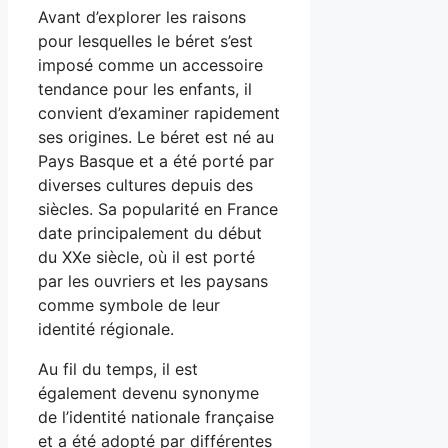
Avant d’explorer les raisons
pour lesquelles le béret s’est
imposé comme un accessoire
tendance pour les enfants, il
convient d’examiner rapidement
ses origines. Le béret est né au
Pays Basque et a été porté par
diverses cultures depuis des
siècles. Sa popularité en France
date principalement du début
du XXe siècle, où il est porté
par les ouvriers et les paysans
comme symbole de leur
identité régionale.
Au fil du temps, il est
également devenu synonyme
de l’identité nationale française
et a été adopté par différentes