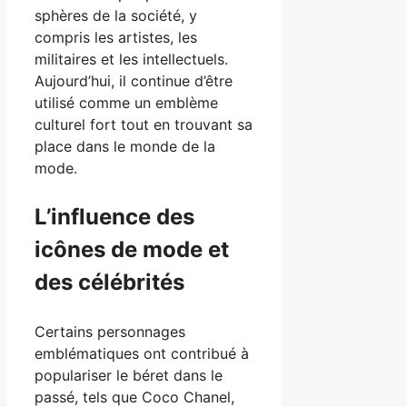
sphères de la société, y
compris les artistes, les
militaires et les intellectuels.
Aujourd’hui, il continue d’être
utilisé comme un emblème
culturel fort tout en trouvant sa
place dans le monde de la
mode.
L’influence des
icônes de mode et
des célébrités
Certains personnages
emblématiques ont contribué à
populariser le béret dans le
passé, tels que Coco Chanel,