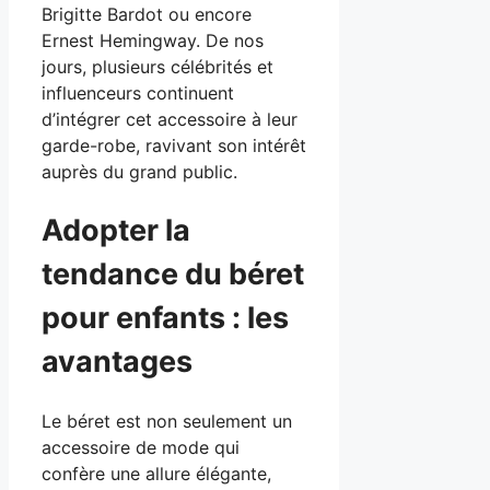
Brigitte Bardot ou encore
Ernest Hemingway. De nos
jours, plusieurs célébrités et
influenceurs continuent
d’intégrer cet accessoire à leur
garde-robe, ravivant son intérêt
auprès du grand public.
Adopter la
tendance du béret
pour enfants : les
avantages
Le béret est non seulement un
accessoire de mode qui
confère une allure élégante,