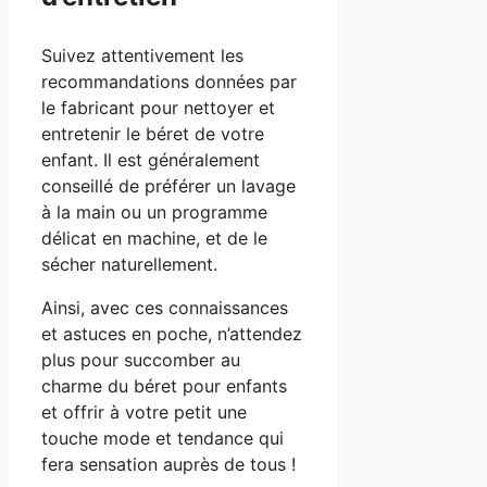
Suivez attentivement les
recommandations données par
le fabricant pour nettoyer et
entretenir le béret de votre
enfant. Il est généralement
conseillé de préférer un lavage
à la main ou un programme
délicat en machine, et de le
sécher naturellement.
Ainsi, avec ces connaissances
et astuces en poche, n’attendez
plus pour succomber au
charme du béret pour enfants
et offrir à votre petit une
touche mode et tendance qui
fera sensation auprès de tous !