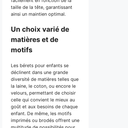
facilement en fonction de la
taille de la tête, garantissant
ainsi un maintien optimal.
Un choix varié de
matières et de
motifs
Les bérets pour enfants se
déclinent dans une grande
diversité de matières telles que
la laine, le coton, ou encore le
velours, permettant de choisir
celle qui convient le mieux au
goût et aux besoins de chaque
enfant. De même, les motifs
imprimés ou brodés offrent une
multitude de possibilités pour