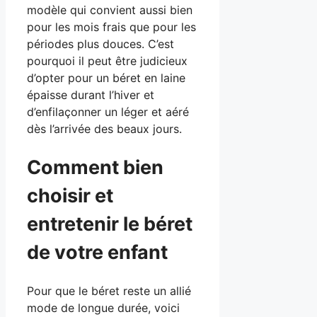
modèle qui convient aussi bien
pour les mois frais que pour les
périodes plus douces. C’est
pourquoi il peut être judicieux
d’opter pour un béret en laine
épaisse durant l’hiver et
d’enfilaçonner un léger et aéré
dès l’arrivée des beaux jours.
Comment bien
choisir et
entretenir le béret
de votre enfant
Pour que le béret reste un allié
mode de longue durée, voici