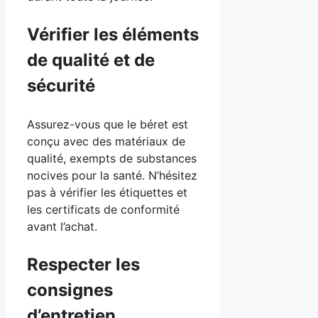
Vérifier les éléments
de qualité et de
sécurité
Assurez-vous que le béret est
conçu avec des matériaux de
qualité, exempts de substances
nocives pour la santé. N’hésitez
pas à vérifier les étiquettes et
les certificats de conformité
avant l’achat.
Respecter les
consignes
d’entretien