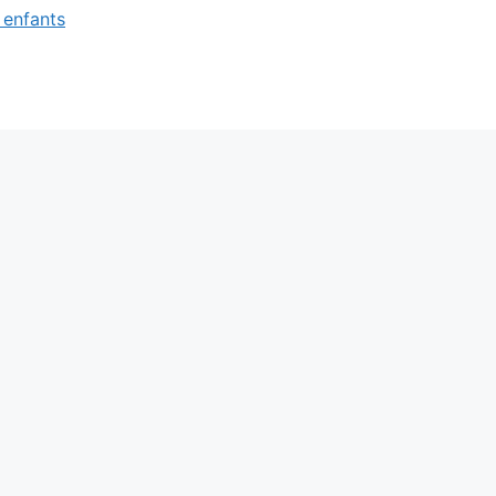
 enfants