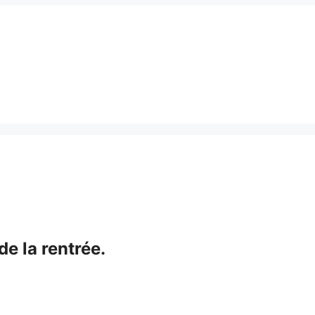
de la rentrée.