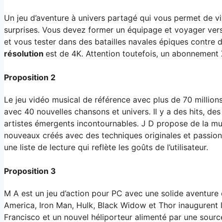
Un jeu d’aventure à univers partagé qui vous permet de vi
surprises. Vous devez former un équipage et voyager vers 
et vous tester dans des batailles navales épiques contre d
résolution
est de 4K. Attention toutefois, un abonnement 
Proposition 2
Le jeu vidéo musical de référence avec plus de 70 millions
avec 40 nouvelles chansons et univers. Il y a des hits, de
artistes émergents incontournables. J D propose de la mu
nouveaux créés avec des techniques originales et passion
une liste de lecture qui reflète les goûts de l’utilisateur.
Proposition 3
M A est un jeu d’action pour PC avec une solide aventure d
America, Iron Man, Hulk, Black Widow et Thor inaugurent 
Francisco et un nouvel héliporteur alimenté par une sour