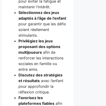
pour éviter la fatigue et
maintenir l’intérêt.
Sélectionnez des jeux
adaptés à l’âge de l’enfant
pour garantir que les défis
soient réellement
stimulants.
Privilégiez les jeux
proposant des options
multijoueurs
afin de
renforcer les interactions
sociales en famille ou
entre amis.
Discutez des stratégies
et résultats
avec l’enfant
pour approfondir la
réflexion critique.
Favorisez les
plateformes fiables
afin