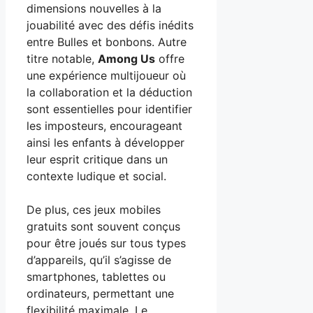
dimensions nouvelles à la
jouabilité avec des défis inédits
entre Bulles et bonbons. Autre
titre notable,
Among Us
offre
une expérience multijoueur où
la collaboration et la déduction
sont essentielles pour identifier
les imposteurs, encourageant
ainsi les enfants à développer
leur esprit critique dans un
contexte ludique et social.
De plus, ces jeux mobiles
gratuits sont souvent conçus
pour être joués sur tous types
d’appareils, qu’il s’agisse de
smartphones, tablettes ou
ordinateurs, permettant une
flexibilité maximale. Le