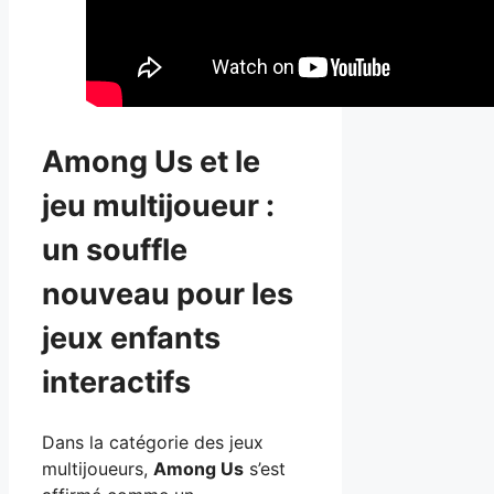
Among Us et le
jeu multijoueur :
un souffle
nouveau pour les
jeux enfants
interactifs
Dans la catégorie des jeux
multijoueurs,
Among Us
s’est