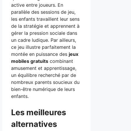
active entre joueurs. En
parallèle des sessions de jeu,
les enfants travaillent leur sens
de la stratégie et apprennent à
gérer la pression sociale dans
un cadre ludique. Par ailleurs,
ce jeu illustre parfaitement la
montée en puissance des
jeux
mobiles gratuits
combinant
amusement et apprentissage,
un équilibre recherché par de
nombreux parents soucieux du
bien-être numérique de leurs
enfants.
Les meilleures
alternatives