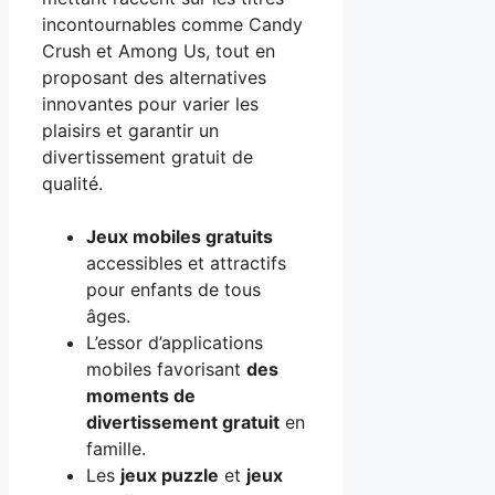
incontournables comme Candy
Crush et Among Us, tout en
proposant des alternatives
innovantes pour varier les
plaisirs et garantir un
divertissement gratuit de
qualité.
Jeux mobiles gratuits
accessibles et attractifs
pour enfants de tous
âges.
L’essor d’applications
mobiles favorisant
des
moments de
divertissement gratuit
en
famille.
Les
jeux puzzle
et
jeux