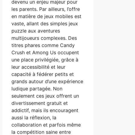
devenu un enjeu majeur pour
les parents. Par ailleurs, l’offre
en matière de jeux mobiles est
vaste, allant des simples jeux
puzzle aux aventures
multijoueurs complexes. Des
titres phares comme Candy
Crush et Among Us occupent
une place privilégiée, grâce à
leur accessibilité et leur
capacité à fédérer petits et
grands autour d’une expérience
ludique partagée. Non
seulement ces jeux offrent un
divertissement gratuit et
addictif, mais ils encouragent
aussi la réflexion, la
collaboration et parfois même
la compétition saine entre