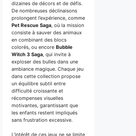
dizaines de décors et de défis.
De nombreuses déclinaisons
prolongent l’expérience, comme
Pet Rescue Saga
, où la mission
consiste à sauver des animaux
en combinant des blocs
colorés, ou encore
Bubble
Witch 3 Saga
, qui invite à
exploser des bulles dans une
ambiance magique. Chaque jeu
dans cette collection propose
un équilibre subtil entre
difficulté croissante et
récompenses visuelles
motivantes, garantissant que
les enfants restent impliqués
sans frustration excessive.
L’intérêt de ces jeux ne se limite