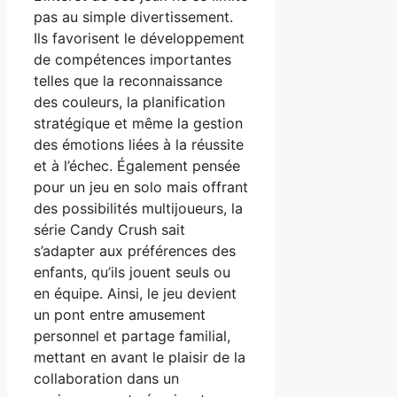
pas au simple divertissement.
Ils favorisent le développement
de compétences importantes
telles que la reconnaissance
des couleurs, la planification
stratégique et même la gestion
des émotions liées à la réussite
et à l’échec. Également pensée
pour un jeu en solo mais offrant
des possibilités multijoueurs, la
série Candy Crush sait
s’adapter aux préférences des
enfants, qu’ils jouent seuls ou
en équipe. Ainsi, le jeu devient
un pont entre amusement
personnel et partage familial,
mettant en avant le plaisir de la
collaboration dans un