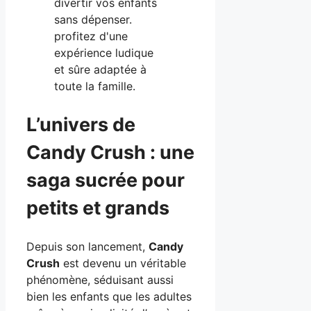
L’univers de
Candy Crush : une
saga sucrée pour
petits et grands
Depuis son lancement,
Candy
Crush
est devenu un véritable
phénomène, séduisant aussi
bien les enfants que les adultes