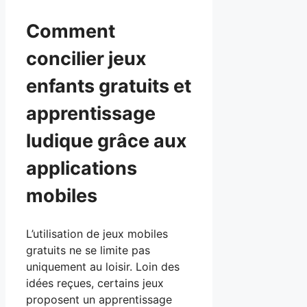
Comment
concilier jeux
enfants gratuits et
apprentissage
ludique grâce aux
applications
mobiles
L’utilisation de jeux mobiles
gratuits ne se limite pas
uniquement au loisir. Loin des
idées reçues, certains jeux
proposent un apprentissage