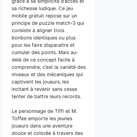
grâce à sa simplicité d’accès et
sa richesse ludique. Ce jeu
mobile gratuit repose sur un
principe de puzzle match-3 qui
consiste à aligner trois
bonbons identiques ou plus
pour les faire disparaitre et
cumuler des points. Mais au-
delà de ce concept facile à
comprendre, c’est la variété des
niveaux et des mécaniques qui
captivent les joueurs, les
incitant à revenir sans cesse
tenter de battre leurs records.
Le personnage de Tiffi et M.
Toffee emporte les jeunes
joueurs dans une aventure
douce et colorée à travers des