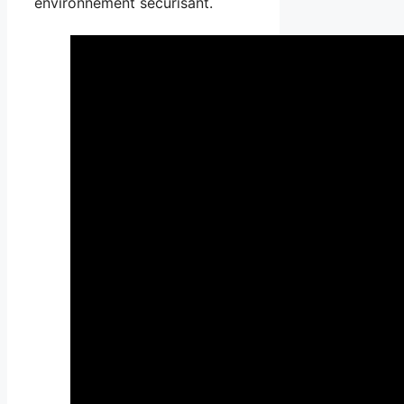
environnement sécurisant.