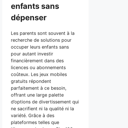
enfants sans
dépenser
Les parents sont souvent à la
recherche de solutions pour
occuper leurs enfants sans
pour autant investir
financièrement dans des
licences ou abonnements
coûteux. Les jeux mobiles
gratuits répondent
parfaitement à ce besoin,
offrant une large palette
d’options de divertissement qui
ne sacrifient ni la qualité ni la
variété. Grâce à des
plateformes telles que