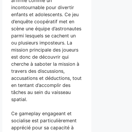
affirmé comme un
incontournable pour divertir
enfants et adolescents. Ce jeu
d’enquête coopératif met en
scène une équipe d’astronautes
parmi lesquels se cachent un
ou plusieurs imposteurs. La
mission principale des joueurs
est donc de découvrir qui
cherche à saboter la mission à
travers des discussions,
accusations et déductions, tout
en tentant d’accomplir des
tâches au sein du vaisseau
spatial.
Ce gameplay engageant et
socialise est particulièrement
apprécié pour sa capacité à