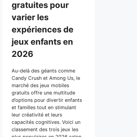
gratuites pour
varier les
expériences de
jeux enfants en
2026
Au-delà des géants comme
Candy Crush et Among Us, le
marché des jeux mobiles
gratuits offre une multitude
d’options pour divertir enfants
et familles tout en stimulant
leur créativité et leurs
capacités cognitives. Voici un
classement des trois jeux les
plus populaires en 2026 selon