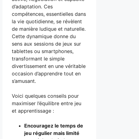
d’adaptation. Ces
compétences, essentielles dans
la vie quotidienne, se révèlent
de manière ludique et naturelle.
Cette dynamique donne du
sens aux sessions de jeux sur
tablettes ou smartphones,
transformant le simple
divertissement en une véritable
occasion d’apprendre tout en
s’amusant.
Voici quelques conseils pour
maximiser l’équilibre entre jeu
et apprentissage :
Encouragez le temps de
jeu régulier mais limité