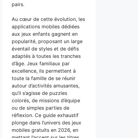
pairs.
Au cœur de cette évolution, les
applications mobiles dédiées
aux jeux enfants gagnent en
popularité, proposant un large
éventail de styles et de défis
adaptés à toutes les tranches
d’âge. Jeux familiaux par
excellence, ils permettent à
toute la famille de se réunir
autour d’activités amusantes,
qu’il s’agisse de puzzles
colorés, de missions d’équipe
ou de simples parties de
réflexion. Ce guide exhaustif
plonge dans l’univers des jeux
mobiles gratuits en 2026, en
mettant l’accent sur les titres