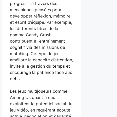
progressif à travers des
mécaniques pensées pour
développer réflexion, mémoire
et esprit d’équipe. Par exemple,
les différents titres de la
gamme Candy Crush
contribuent à l’entraînement
cognitif via des missions de
matching. Ce type de jeu
améliore la capacité d’attention,
invite à la gestion du temps et
encourage la patience face aux
défis.
Les jeux multijoueurs comme
Among Us quant à eux
exploitent le potentiel social du
jeu vidéo, en requérant écoute
active, négociation et capacité