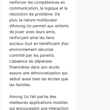
renforcer les compétences en
communication, la logique et la
résolution de problème. De
plus, la nature multijoueur
d’Among Us permet aux enfants
de jouer avec leurs amis,
renforçant ainsi les liens
sociaux tout en bénéficiant d’un
environnement sécurisé
contrôlé par les parents.
L’absence de dépenses
financières dans son accès
assure une démocratisation qui
séduit aussi bien les écoles que
les familles.
Among Us fait partie des
meilleures applications mobiles
qui encouragent une interaction