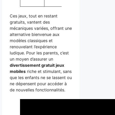
les réflexes.
Ces jeux, tout en restant
gratuits, vantent des
mécaniques variées, offrant une
alternative bienvenue aux
modèles classiques et
renouvelant l’expérience
ludique. Pour les parents, c’est
un moyen d’assurer un
divertissement gratuit jeux
mobiles
riche et stimulant, sans
que les enfants ne se lassent ou
ne dépensent pour accéder à
de nouvelles fonctionnalités.