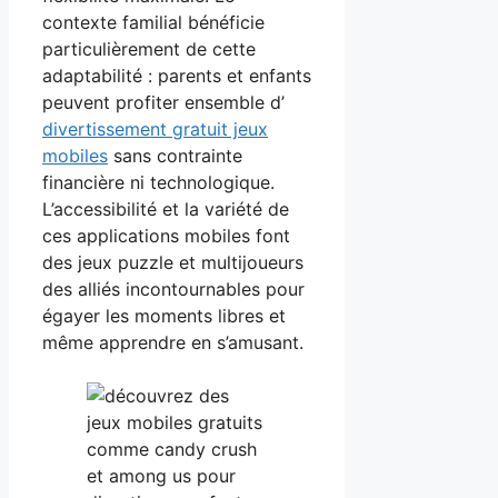
contexte familial bénéficie
particulièrement de cette
adaptabilité : parents et enfants
peuvent profiter ensemble d’
divertissement gratuit jeux
mobiles
sans contrainte
financière ni technologique.
L’accessibilité et la variété de
ces applications mobiles font
des jeux puzzle et multijoueurs
des alliés incontournables pour
égayer les moments libres et
même apprendre en s’amusant.