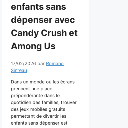
enfants sans
dépenser avec
Candy Crush et
Among Us
17/02/2026
par
Romano
Sinreau
Dans un monde où les écrans
prennent une place
prépondérante dans le
quotidien des familles, trouver
des jeux mobiles gratuits
permettant de divertir les
enfants sans dépenser est