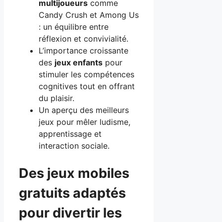
multijoueurs
comme
Candy Crush et Among Us
: un équilibre entre
réflexion et convivialité.
L’importance croissante
des
jeux enfants
pour
stimuler les compétences
cognitives tout en offrant
du plaisir.
Un aperçu des meilleurs
jeux pour mêler ludisme,
apprentissage et
interaction sociale.
Des jeux mobiles
gratuits adaptés
pour divertir les