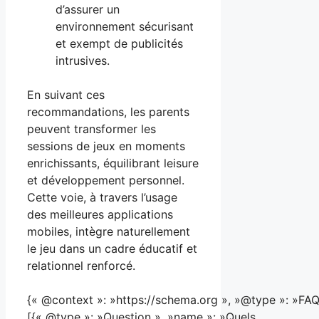
d’assurer un
environnement sécurisant
et exempt de publicités
intrusives.
En suivant ces
recommandations, les parents
peuvent transformer les
sessions de jeux en moments
enrichissants, équilibrant leisure
et développement personnel.
Cette voie, à travers l’usage
des meilleures applications
mobiles, intègre naturellement
le jeu dans un cadre éducatif et
relationnel renforcé.
{« @context »: »https://schema.org », »@type »: »FAQ
[{« @type »: »Question », »name »: »Quels