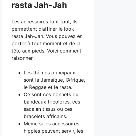
rasta Jah-Jah
Les accessoires font tout, ils
permettent d’affiner le look
rasta Jah-Jah. Vous pouvez en
porter à tout moment et de la
tête aux pieds. Voici comment
raisonner :
Les thèmes principaux
sont la Jamaïque, l’Afrique,
le Reggae et le rasta.
Ce sont ces bonnets ou
bandeaux tricolores, ces
sacs en tissus ou ces
bracelets africains.
Même si les accessoires
hippies peuvent servir, les