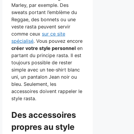
Marley, par exemple. Des
sweats portant l’emblème du
Reggae, des bonnets ou une
veste rasta peuvent servir
comme ceux
sur ce site
spécialisé
. Vous pouvez encore
créer votre style personnel
en
partant du principe rasta. Il est
toujours possible de rester
simple avec un tee-shirt blanc
uni, un pantalon Jean noir ou
bleu. Seulement, les
accessoires doivent rappeler le
style rasta.
Des accessoires
propres au style