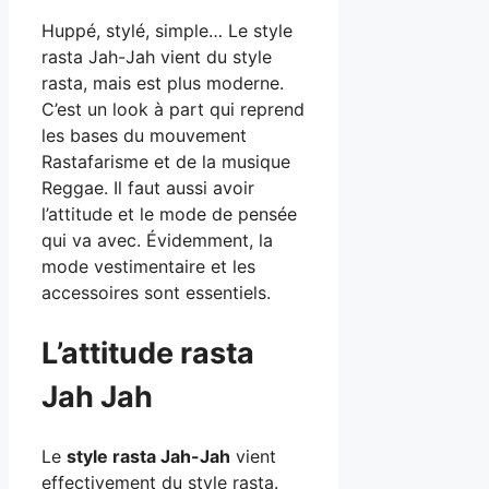
Huppé, stylé, simple… Le style
rasta Jah-Jah vient du style
rasta, mais est plus moderne.
C’est un look à part qui reprend
les bases du mouvement
Rastafarisme et de la musique
Reggae. Il faut aussi avoir
l’attitude et le mode de pensée
qui va avec. Évidemment, la
mode vestimentaire et les
accessoires sont essentiels.
L’attitude rasta
Jah Jah
Le
style rasta Jah-Jah
vient
effectivement du style rasta.