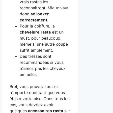
vrais rastas les
reconnaîtront. Mieux vaut
donc
se looker
correctement
.
Pour la coiffure, la
chevelure rasta
est un
must, pour beaucoup,
même si une autre coupe
suffit amplement.
Des tresses sont
recommandées si vous
n’aimez pas les cheveux
emmêlés.
Bref, vous pouvez tout et
n’importe quoi tant que vous
êtes à votre aise. Dans tous les
cas, vous devriez avoir
quelques
accessoires rasta
sur