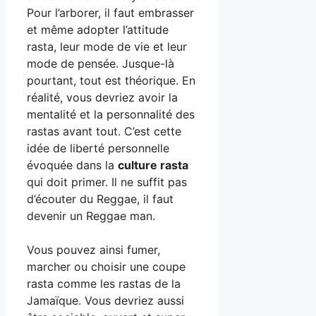
Pour l’arborer, il faut embrasser
et même adopter l’attitude
rasta, leur mode de vie et leur
mode de pensée. Jusque-là
pourtant, tout est théorique. En
réalité, vous devriez avoir la
mentalité et la personnalité des
rastas avant tout. C’est cette
idée de liberté personnelle
évoquée dans la
culture rasta
qui doit primer. Il ne suffit pas
d’écouter du Reggae, il faut
devenir un Reggae man.
Vous pouvez ainsi fumer,
marcher ou choisir une coupe
rasta comme les rastas de la
Jamaïque. Vous devriez aussi