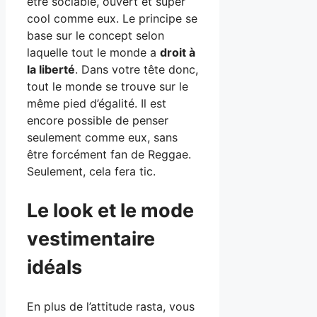
être sociable, ouvert et super
cool comme eux. Le principe se
base sur le concept selon
laquelle tout le monde a
droit à
la liberté
. Dans votre tête donc,
tout le monde se trouve sur le
même pied d’égalité. Il est
encore possible de penser
seulement comme eux, sans
être forcément fan de Reggae.
Seulement, cela fera tic.
Le look et le mode
vestimentaire
idéals
En plus de l’attitude rasta, vous