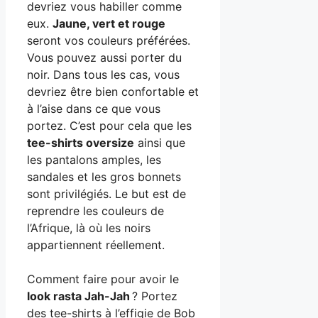
devriez vous habiller comme
eux.
Jaune, vert et rouge
seront vos couleurs préférées.
Vous pouvez aussi porter du
noir. Dans tous les cas, vous
devriez être bien confortable et
à l’aise dans ce que vous
portez. C’est pour cela que les
tee-shirts oversize
ainsi que
les pantalons amples, les
sandales et les gros bonnets
sont privilégiés. Le but est de
reprendre les couleurs de
l’Afrique, là où les noirs
appartiennent réellement.
Comment faire pour avoir le
look rasta Jah-Jah
? Portez
des tee-shirts à l’effigie de Bob