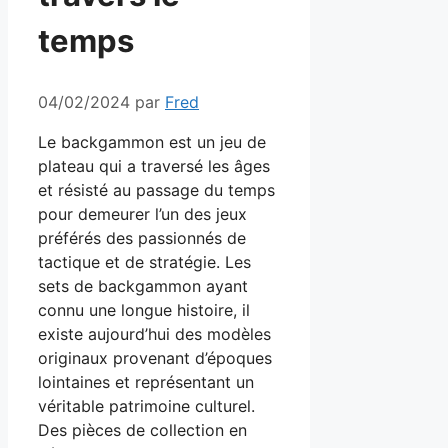
temps
04/02/2024
par
Fred
Le backgammon est un jeu de
plateau qui a traversé les âges
et résisté au passage du temps
pour demeurer l’un des jeux
préférés des passionnés de
tactique et de stratégie. Les
sets de backgammon ayant
connu une longue histoire, il
existe aujourd’hui des modèles
originaux provenant d’époques
lointaines et représentant un
véritable patrimoine culturel.
Des pièces de collection en