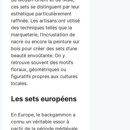
ces sets se distinguent par leur
esthétique particulièrement
raffinée. Les artisans ont utilisé
des techniques telles que la
marqueterie, l’incrustation de
nacre ou encore la peinture sur
bois pour créer des sets d’une
beauté envoûtante. On y
retrouve souvent des motifs
floraux, géométriques ou
figuratifs propres aux cultures
locales.
Les sets européens
En Europe, le backgammon a
connu un véritable essor à
partir de la période médiévale.