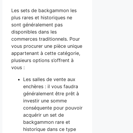
Les sets de backgammon les
plus rares et historiques ne
sont généralement pas
disponibles dans les
commerces traditionnels. Pour
vous procurer une pièce unique
appartenant à cette catégorie,
plusieurs options s’offrent à
vous :
Les salles de vente aux
enchères : il vous faudra
généralement être prêt à
investir une somme
conséquente pour pouvoir
acquérir un set de
backgammon rare et
historique dans ce type