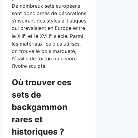
De nombreux sets européens
sont donc ornés de décorations
s’inspirant des styles artistiques
qui prévalaient en Europe entre
e
e
le XIII
et le XVIII
siècle. Parmi
les matériaux les plus utilisés,
on trouve le bois marqueté,
l’écaille de tortue ou encore
l’ivoire sculpté.
Où trouver ces
sets de
backgammon
rares et
historiques ?