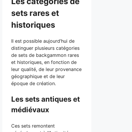
Les catégories de
sets rares et
historiques
Il est possible aujourd’hui de
distinguer plusieurs catégories
de sets de backgammon rares
et historiques, en fonction de
leur qualité, de leur provenance
géographique et de leur
époque de création.
Les sets antiques et
médiévaux
Ces sets remontent