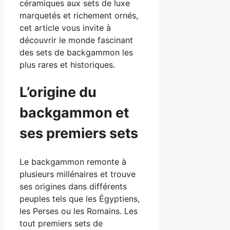
céramiques aux sets de luxe
marquetés et richement ornés,
cet article vous invite à
découvrir le monde fascinant
des sets de backgammon les
plus rares et historiques.
L’origine du
backgammon et
ses premiers sets
Le backgammon remonte à
plusieurs millénaires et trouve
ses origines dans différents
peuples tels que les Égyptiens,
les Perses ou les Romains. Les
tout premiers sets de