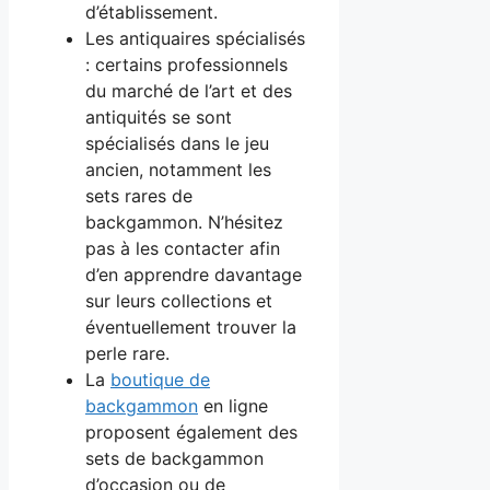
d’établissement.
Les antiquaires spécialisés
: certains professionnels
du marché de l’art et des
antiquités se sont
spécialisés dans le jeu
ancien, notamment les
sets rares de
backgammon. N’hésitez
pas à les contacter afin
d’en apprendre davantage
sur leurs collections et
éventuellement trouver la
perle rare.
La
boutique de
backgammon
en ligne
proposent également des
sets de backgammon
d’occasion ou de