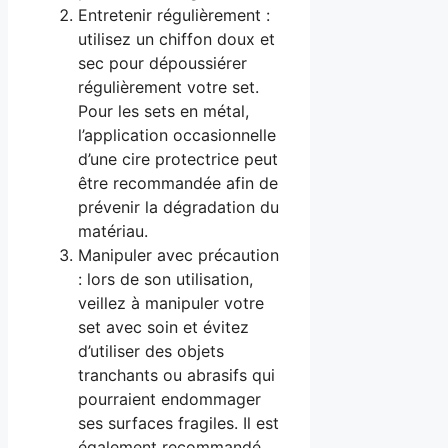
Entretenir régulièrement :
utilisez un chiffon doux et
sec pour dépoussiérer
régulièrement votre set.
Pour les sets en métal,
l’application occasionnelle
d’une cire protectrice peut
être recommandée afin de
prévenir la dégradation du
matériau.
Manipuler avec précaution
: lors de son utilisation,
veillez à manipuler votre
set avec soin et évitez
d’utiliser des objets
tranchants ou abrasifs qui
pourraient endommager
ses surfaces fragiles. Il est
également recommandé