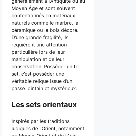
généralement à l’Antiquité ou au
Moyen Âge et sont souvent
confectionnés en matériaux
naturels comme le marbre, la
céramique ou le bois décoré.
D’une grande fragilité, ils
requièrent une attention
particulière lors de leur
manipulation et de leur
conservation. Posséder un tel
set, c’est posséder une
véritable relique issue d’un
passé lointain et mystérieux.
Les sets orientaux
Inspirés par les traditions
ludiques de l’Orient, notamment
du Moyen-Orient et de l’Asie,