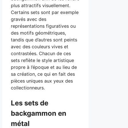
plus attractifs visuellement.
Certains sets sont par exemple
gravés avec des
représentations figuratives ou
des motifs géométriques,
tandis que d’autres sont peints
avec des couleurs vives et
contrastées. Chacun de ces
sets reflète le style artistique
propre à l’époque et au lieu de
sa création, ce qui en fait des
pièces uniques aux yeux des
collectionneurs.
Les sets de
backgammon en
métal