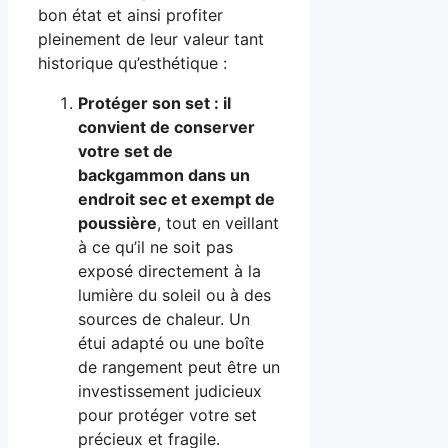
bon état et ainsi profiter
pleinement de leur valeur tant
historique qu’esthétique :
Protéger son set : il
convient de conserver
votre set de
backgammon dans un
endroit sec et exempt de
poussière
, tout en veillant
à ce qu’il ne soit pas
exposé directement à la
lumière du soleil ou à des
sources de chaleur. Un
étui adapté ou une boîte
de rangement peut être un
investissement judicieux
pour protéger votre set
précieux et fragile.