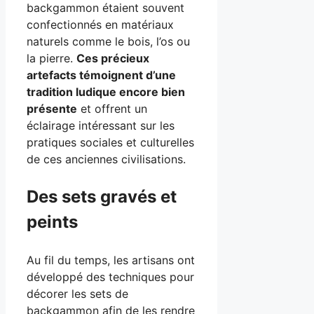
backgammon étaient souvent
confectionnés en matériaux
naturels comme le bois, l’os ou
la pierre.
Ces précieux
artefacts témoignent d’une
tradition ludique encore bien
présente
et offrent un
éclairage intéressant sur les
pratiques sociales et culturelles
de ces anciennes civilisations.
Des sets gravés et
peints
Au fil du temps, les artisans ont
développé des techniques pour
décorer les sets de
backgammon afin de les rendre