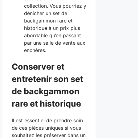
collection. Vous pourriez y
dénicher un set de
backgammon rare et
historique à un prix plus
abordable qu’en passant
par une salle de vente aux
enchères.
Conserver et
entretenir son set
de backgammon
rare et historique
Il est essentiel de prendre soin
de ces pièces uniques si vous
souhaitez les préserver dans un