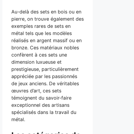
Au-delà des sets en bois ou en
pierre, on trouve également des
exemples rares de sets en
métal tels que les modèles
réalisés en argent massif ou en
bronze. Ces matériaux nobles
confèrent à ces sets une
dimension luxueuse et
prestigieuse, particulièrement
appréciée par les passionnés
de jeux anciens. De véritables
œuvres d’art, ces sets
témoignent du savoir-faire
exceptionnel des artisans
spécialisés dans la travail du
métal.