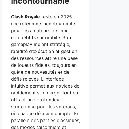
incontournable
Clash Royale
reste en 2025
une référence incontournable
pour les amateurs de jeux
compétitifs sur mobile. Son
gameplay mêlant stratégie,
rapidité d’exécution et gestion
des ressources attire une base
de joueurs fidèles, toujours en
quête de nouveautés et de
défis relevés. L’interface
intuitive permet aux novices de
rapidement s’immerger tout en
offrant une profondeur
stratégique pour les vétérans,
où chaque décision compte. En
parallèle des parties classiques,
des modes saisonniers et