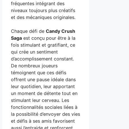
fréquentes intégrant des
niveaux toujours plus créatifs
et des mécaniques originales.
Chaque défi de
Candy Crush
Saga
est conçu pour être à la
fois stimulant et gratifiant, ce
qui crée un sentiment
d’accomplissement constant.
De nombreux joueurs
témoignent que ces défis
offrent une pause idéale dans
leur quotidien, leur apportant
un moment de détente tout en
stimulant leur cerveau. Les
fonctionnalités sociales liées à
la possibilité d’envoyer des vies
et défis à ses amis favorisent
aussi l’entraide et renforcent