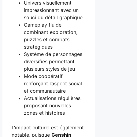
Univers visuellement
impressionnant avec un
souci du détail graphique
Gameplay fluide
combinant exploration,
puzzles et combats
stratégiques
Système de personnages
diversifiés permettant
plusieurs styles de jeu
Mode coopératif
renforçant l’aspect social
et communautaire
Actualisations régulières
proposant nouvelles
zones et histoires
L’impact culturel est également
notable, puisque
Genshin