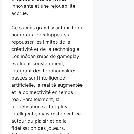
innovants et une rejouabilité
accrue.
Ce succès grandissant incite de
nombreux développeurs à
repousser les limites de la
créativité et de la technologie.
Les mécanismes de gameplay
évoluent constamment,
intégrant des fonctionnalités
basées sur l’intelligence
artificielle, la réalité augmentée
et la connectivité en temps
réel. Parallèlement, la
monétisation se fait plus
intelligente, mais reste centrée
autour du plaisir et de la
fidélisation des joueurs.