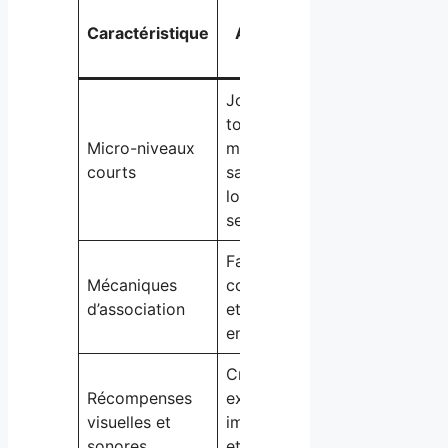
Impact sur
Caractéristique
Avantage
la
fidélisation
Jouer à
tout
Développe
Micro-niveaux
moment
un
courts
sans
engagement
longues
quotidien
sessions
Facile à
Favorise
Mécaniques
comprendre
une prise en
d’association
et mettre
main
en œuvre
immédiate
Crée une
Récompenses
expérience
Encourage
visuelles et
immersive
la
sonores
et
progression