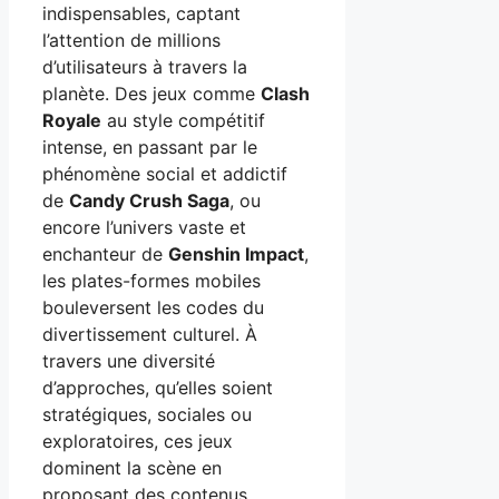
indispensables, captant
l’attention de millions
d’utilisateurs à travers la
planète. Des jeux comme
Clash
Royale
au style compétitif
intense, en passant par le
phénomène social et addictif
de
Candy Crush Saga
, ou
encore l’univers vaste et
enchanteur de
Genshin Impact
,
les plates-formes mobiles
bouleversent les codes du
divertissement culturel. À
travers une diversité
d’approches, qu’elles soient
stratégiques, sociales ou
exploratoires, ces jeux
dominent la scène en
proposant des contenus