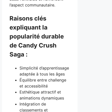
l’aspect communautaire.
Raisons clés
expliquant la
popularité durable
de Candy Crush
Saga :
Simplicité d’apprentissage
adaptée à tous les âges
Équilibre entre challenge
et accessibilité
Esthétique attractif et
animations dynamiques
Intégration de
classements et