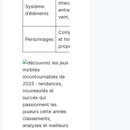
Interactions
Système
stratégies et
entre feux, eau,
d’éléments
puzzles
vent, etc.
dynamiques
Compétences
Personnalisat
Personnages
et histoire
et identificati
propres