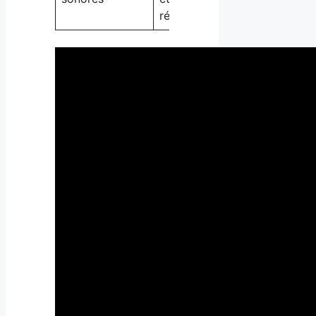
réjouissante