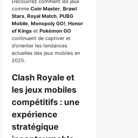
Découvrez comment les jeux
comme
Coin Master
,
Brawl
Stars
,
Royal Match
,
PUBG
Mobile
,
Monopoly GO!
,
Honor
of Kings
et
Pokémon GO
continuent de captiver et
d’orienter les tendances
actuelles des jeux mobiles en
2025.
Clash Royale et
les jeux mobiles
compétitifs : une
expérience
stratégique