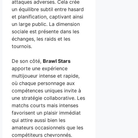
attaques adverses. Cela crée
un équilibre subtil entre hasard
et planification, captivant ainsi
un large public. La dimension
sociale est présente dans les
échanges, les raids et les
tournois.
De son côté,
Brawl Stars
apporte une expérience
multijoueur intense et rapide,
où chaque personnage aux
compétences uniques invite à
une stratégie collaborative. Les
matchs courts mais intenses
favorisent un plaisir immédiat
qui attire aussi bien les
amateurs occasionnels que les
compétiteurs chevronnés.