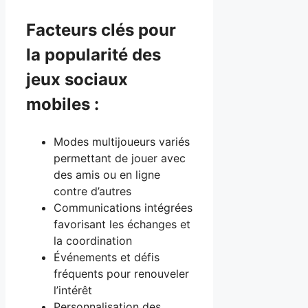
Facteurs clés pour
la popularité des
jeux sociaux
mobiles :
Modes multijoueurs variés
permettant de jouer avec
des amis ou en ligne
contre d’autres
Communications intégrées
favorisant les échanges et
la coordination
Événements et défis
fréquents pour renouveler
l’intérêt
Personnalisation des